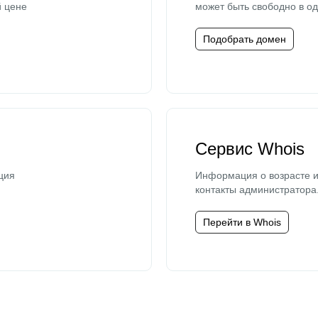
й цене
может быть свободно в од
Подобрать домен
Сервис Whois
ция
Информация о возрасте и
контакты администратора
Перейти в Whois