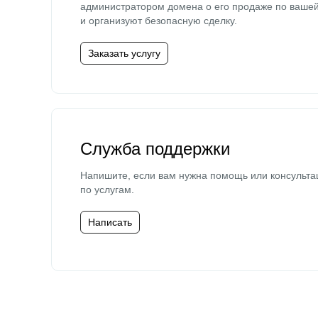
администратором домена о его продаже по ваше
и организуют безопасную сделку.
Заказать услугу
Служба поддержки
Напишите, если вам нужна помощь или консульта
по услугам.
Написать