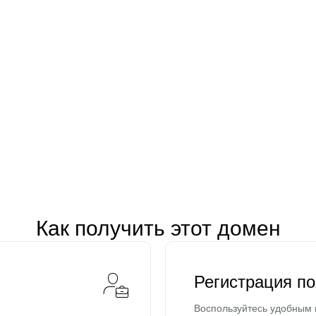
Как получить этот домен
Регистрация п
Воспользуйтесь удобным