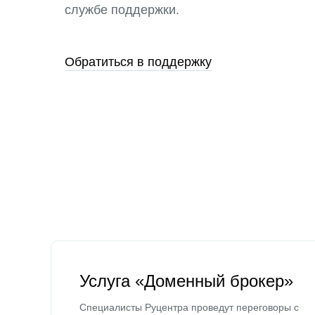
службе поддержки.
Обратиться в поддержку
Услуга «Доменный брокер»
Специалисты Руцентра проведут переговоры с