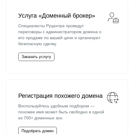
Услуга «Доменный брокер»
Специалисты Руцентра проведут
переговоры с администратором домена о
его продаже по вашей цене и организуют
безопасную сделку.
Заказать услугу
Регистрация похожего домена
Воспользуйтесь удобным подбором —
похожее имя может быть свободно в одной
из 700+ доменных зон.
Подобрать домен