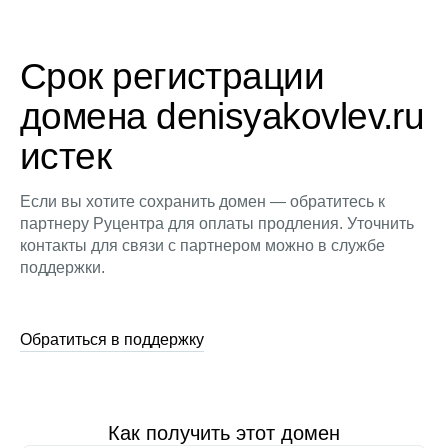
Срок регистрации
домена denisyakovlev.ru
истек
Если вы хотите сохранить домен — обратитесь к
партнеру Руцентра для оплаты продления. Уточнить
контакты для связи с партнером можно в службе
поддержки.
Обратиться в поддержку
Как получить этот домен