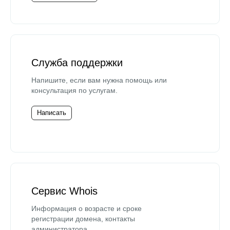
Служба поддержки
Напишите, если вам нужна помощь или
консультация по услугам.
Написать
Сервис Whois
Информация о возрасте и сроке
регистрации домена, контакты
администратора.