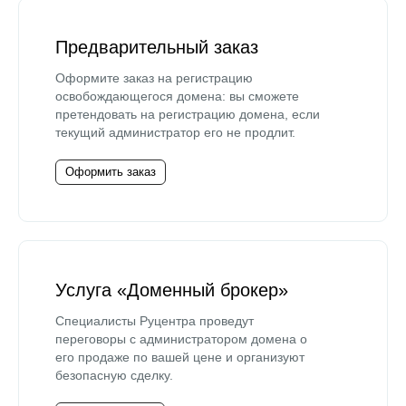
Предварительный заказ
Оформите заказ на регистрацию
освобождающегося домена: вы сможете
претендовать на регистрацию домена, если
текущий администратор его не продлит.
Оформить заказ
Услуга «Доменный брокер»
Специалисты Руцентра проведут
переговоры с администратором домена о
его продаже по вашей цене и организуют
безопасную сделку.