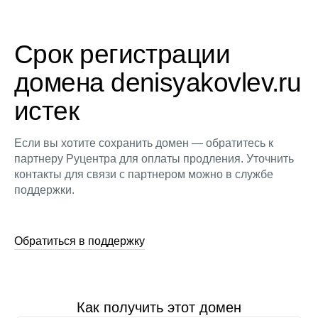
Срок регистрации
домена denisyakovlev.ru
истек
Если вы хотите сохранить домен — обратитесь к
партнеру Руцентра для оплаты продления. Уточнить
контакты для связи с партнером можно в службе
поддержки.
Обратиться в поддержку
Как получить этот домен