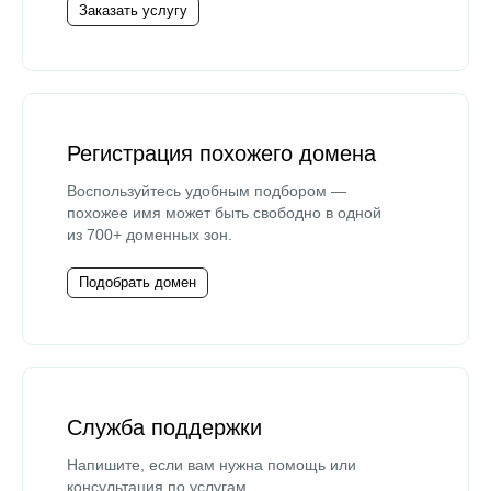
Заказать услугу
Регистрация похожего домена
Воспользуйтесь удобным подбором —
похожее имя может быть свободно в одной
из 700+ доменных зон.
Подобрать домен
Служба поддержки
Напишите, если вам нужна помощь или
консультация по услугам.