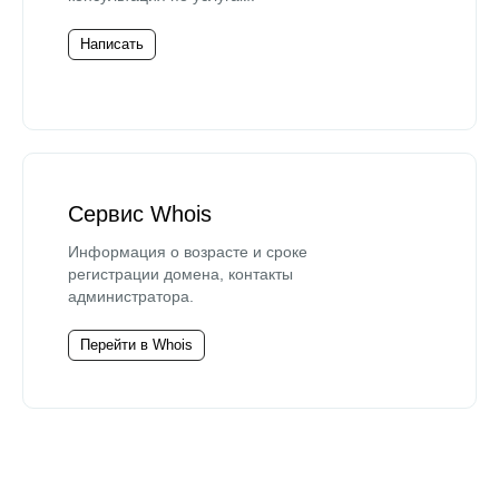
Написать
Сервис Whois
Информация о возрасте и сроке
регистрации домена, контакты
администратора.
Перейти в Whois