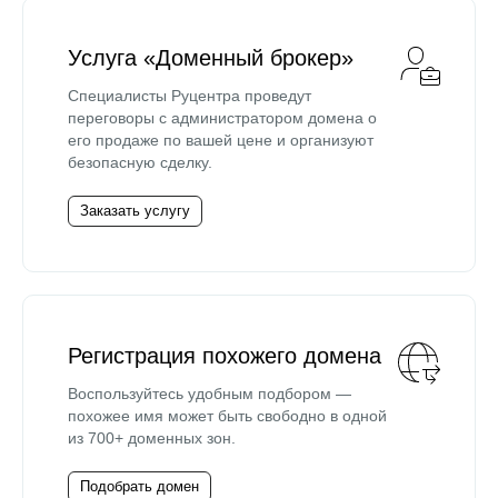
Услуга «Доменный брокер»
Специалисты Руцентра проведут
переговоры с администратором домена о
его продаже по вашей цене и организуют
безопасную сделку.
Заказать услугу
Регистрация похожего домена
Воспользуйтесь удобным подбором —
похожее имя может быть свободно в одной
из 700+ доменных зон.
Подобрать домен