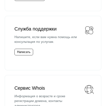
Служба поддержки
Напишите, если вам нужна помощь или
консультация по услугам.
Написать
Сервис Whois
Информация о возрасте и сроке
регистрации домена, контакты
администратора.