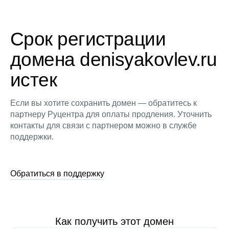
Срок регистрации
домена denisyakovlev.ru
истек
Если вы хотите сохранить домен — обратитесь к
партнеру Руцентра для оплаты продления. Уточнить
контакты для связи с партнером можно в службе
поддержки.
Обратиться в поддержку
Как получить этот домен