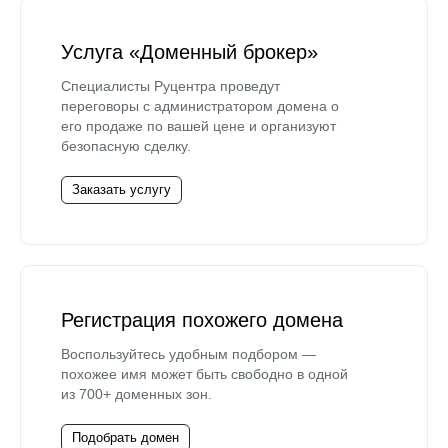
Услуга «Доменный брокер»
Специалисты Руцентра проведут
переговоры с администратором домена о
его продаже по вашей цене и организуют
безопасную сделку.
Заказать услугу
Регистрация похожего домена
Воспользуйтесь удобным подбором —
похожее имя может быть свободно в одной
из 700+ доменных зон.
Подобрать домен