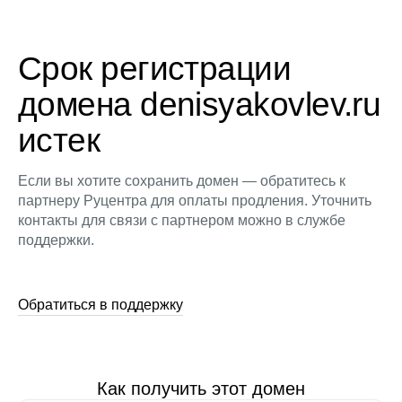
Срок регистрации
домена denisyakovlev.ru
истек
Если вы хотите сохранить домен — обратитесь к
партнеру Руцентра для оплаты продления. Уточнить
контакты для связи с партнером можно в службе
поддержки.
Обратиться в поддержку
Как получить этот домен