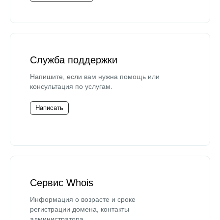
Служба поддержки
Напишите, если вам нужна помощь или
консультация по услугам.
Написать
Сервис Whois
Информация о возрасте и сроке
регистрации домена, контакты
администратора.