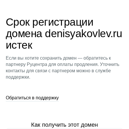
Срок регистрации
домена denisyakovlev.ru
истек
Если вы хотите сохранить домен — обратитесь к
партнеру Руцентра для оплаты продления. Уточнить
контакты для связи с партнером можно в службе
поддержки.
Обратиться в поддержку
Как получить этот домен