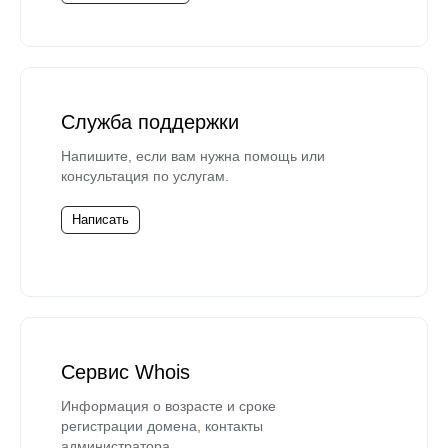
Служба поддержки
Напишите, если вам нужна помощь или
консультация по услугам.
Написать
Сервис Whois
Информация о возрасте и сроке
регистрации домена, контакты
администратора.