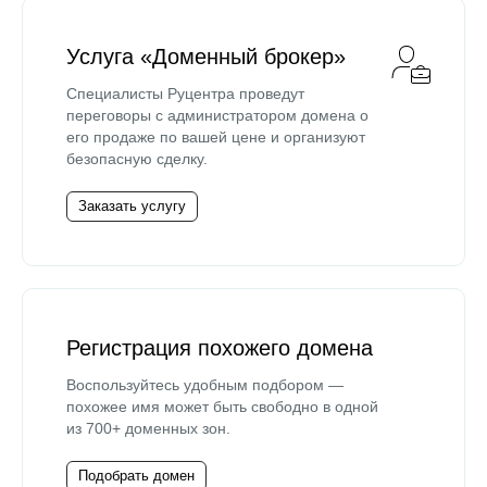
Услуга «Доменный брокер»
Специалисты Руцентра проведут
переговоры с администратором домена о
его продаже по вашей цене и организуют
безопасную сделку.
Заказать услугу
Регистрация похожего домена
Воспользуйтесь удобным подбором —
похожее имя может быть свободно в одной
из 700+ доменных зон.
Подобрать домен