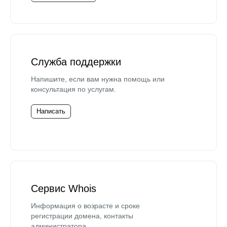
Служба поддержки
Напишите, если вам нужна помощь или
консультация по услугам.
Написать
Сервис Whois
Информация о возрасте и сроке
регистрации домена, контакты
администратора.