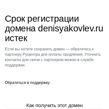
Срок регистрации
домена denisyakovlev.ru
истек
Если вы хотите сохранить домен — обратитесь к
партнеру Руцентра для оплаты продления. Уточнить
контакты для связи с партнером можно в службе
поддержки.
Обратиться в поддержку
Как получить этот домен