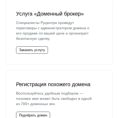
Услуга «Доменный брокер»
Специалисты Руцентра проведут
переговоры с администратором домена о
его продаже по вашей цене и организуют
безопасную сделку.
Заказать услугу
Регистрация похожего домена
Воспользуйтесь удобным подбором —
похожее имя может быть свободно в одной
из 700+ доменных зон.
Подобрать домен