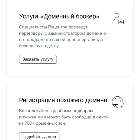
Услуга «Доменный брокер»
Специалисты Руцентра проведут
переговоры с администратором домена о
его продаже по вашей цене и организуют
безопасную сделку.
Заказать услугу
Регистрация похожего домена
Воспользуйтесь удобным подбором —
похожее имя может быть свободно в одной
из 700+ доменных зон.
Подобрать домен