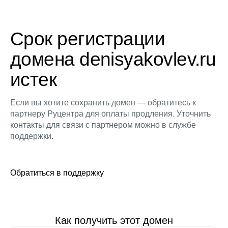
Срок регистрации
домена denisyakovlev.ru
истек
Если вы хотите сохранить домен — обратитесь к
партнеру Руцентра для оплаты продления. Уточнить
контакты для связи с партнером можно в службе
поддержки.
Обратиться в поддержку
Как получить этот домен