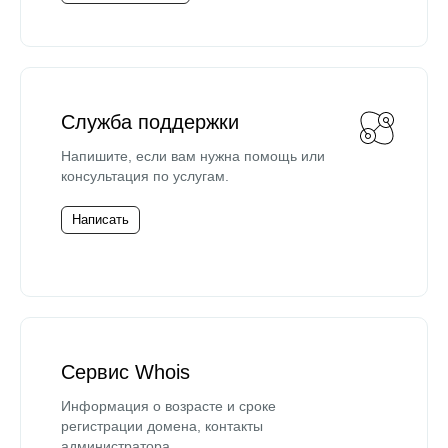
Служба поддержки
Напишите, если вам нужна помощь или
консультация по услугам.
Написать
Сервис Whois
Информация о возрасте и сроке
регистрации домена, контакты
администратора.