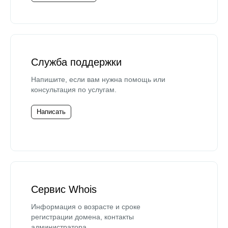
Служба поддержки
Напишите, если вам нужна помощь или
консультация по услугам.
Написать
Сервис Whois
Информация о возрасте и сроке
регистрации домена, контакты
администратора.