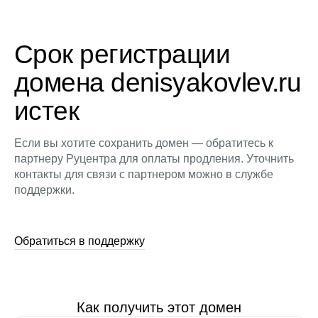
Срок регистрации
домена denisyakovlev.ru
истек
Если вы хотите сохранить домен — обратитесь к
партнеру Руцентра для оплаты продления. Уточнить
контакты для связи с партнером можно в службе
поддержки.
Обратиться в поддержку
Как получить этот домен