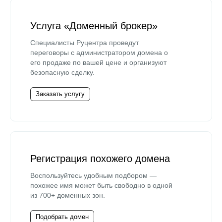
Услуга «Доменный брокер»
Специалисты Руцентра проведут
переговоры с администратором домена о
его продаже по вашей цене и организуют
безопасную сделку.
Заказать услугу
Регистрация похожего домена
Воспользуйтесь удобным подбором —
похожее имя может быть свободно в одной
из 700+ доменных зон.
Подобрать домен