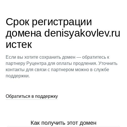
Срок регистрации
домена denisyakovlev.ru
истек
Если вы хотите сохранить домен — обратитесь к
партнеру Руцентра для оплаты продления. Уточнить
контакты для связи с партнером можно в службе
поддержки.
Обратиться в поддержку
Как получить этот домен