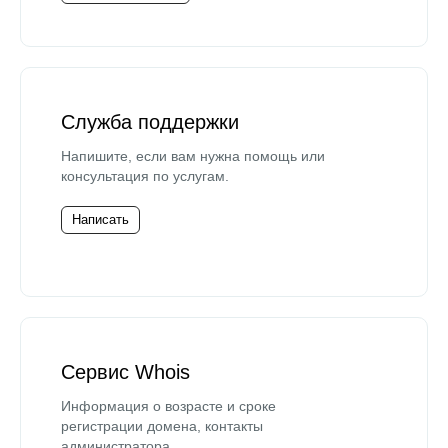
Служба поддержки
Напишите, если вам нужна помощь или
консультация по услугам.
Написать
Сервис Whois
Информация о возрасте и сроке
регистрации домена, контакты
администратора.