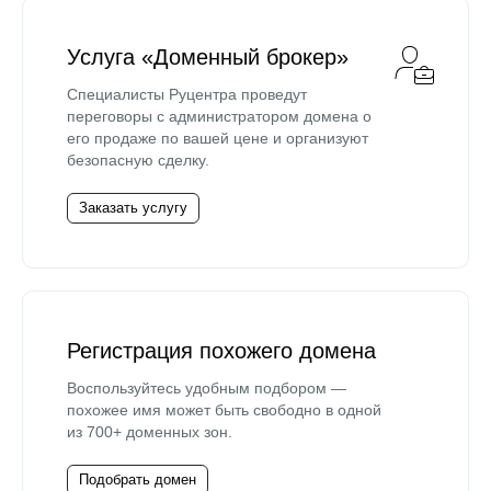
Услуга «Доменный брокер»
Специалисты Руцентра проведут
переговоры с администратором домена о
его продаже по вашей цене и организуют
безопасную сделку.
Заказать услугу
Регистрация похожего домена
Воспользуйтесь удобным подбором —
похожее имя может быть свободно в одной
из 700+ доменных зон.
Подобрать домен