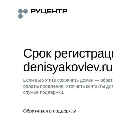
Срок регистра
denisyakovlev.ru
Если вы хотите сохранить домен — обрат
оплаты продления. Уточнить контакты дл
службе поддержки.
Обратиться в поддержку