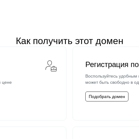
Как получить этот домен
Регистрация п
Воспользуйтесь удобным
й цене
может быть свободно в од
Подобрать домен