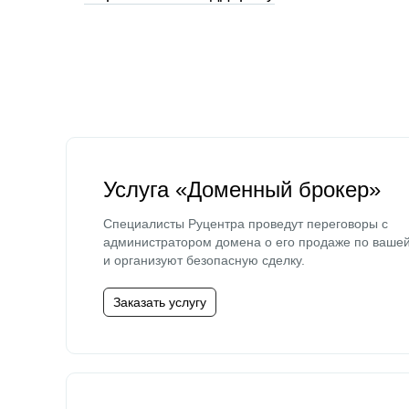
Услуга «Доменный брокер»
Специалисты Руцентра проведут переговоры с
администратором домена о его продаже по ваше
и организуют безопасную сделку.
Заказать услугу