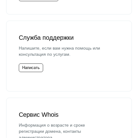
Служба поддержки
Напишите, если вам нужна помощь или
консультация по услугам.
Написать
Сервис Whois
Информация о возрасте и сроке
регистрации домена, контакты
администратора.