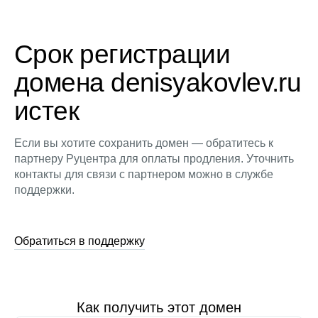
Срок регистрации
домена denisyakovlev.ru
истек
Если вы хотите сохранить домен — обратитесь к
партнеру Руцентра для оплаты продления. Уточнить
контакты для связи с партнером можно в службе
поддержки.
Обратиться в поддержку
Как получить этот домен