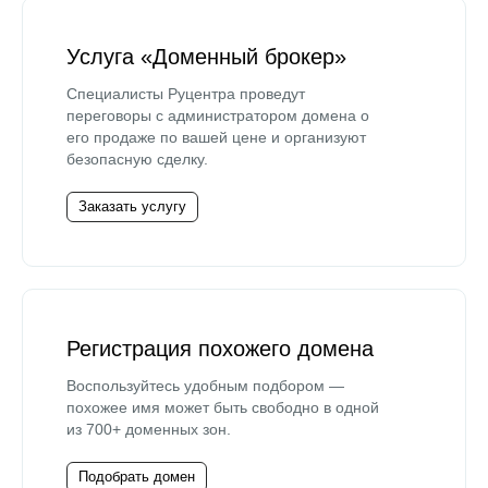
Услуга «Доменный брокер»
Специалисты Руцентра проведут
переговоры с администратором домена о
его продаже по вашей цене и организуют
безопасную сделку.
Заказать услугу
Регистрация похожего домена
Воспользуйтесь удобным подбором —
похожее имя может быть свободно в одной
из 700+ доменных зон.
Подобрать домен