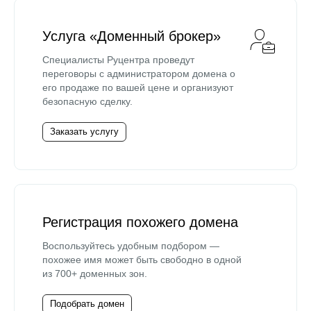
Услуга «Доменный брокер»
Специалисты Руцентра проведут
переговоры с администратором домена о
его продаже по вашей цене и организуют
безопасную сделку.
Заказать услугу
Регистрация похожего домена
Воспользуйтесь удобным подбором —
похожее имя может быть свободно в одной
из 700+ доменных зон.
Подобрать домен