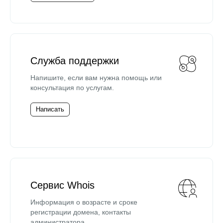
Служба поддержки
Напишите, если вам нужна помощь или
консультация по услугам.
Написать
Сервис Whois
Информация о возрасте и сроке
регистрации домена, контакты
администратора.