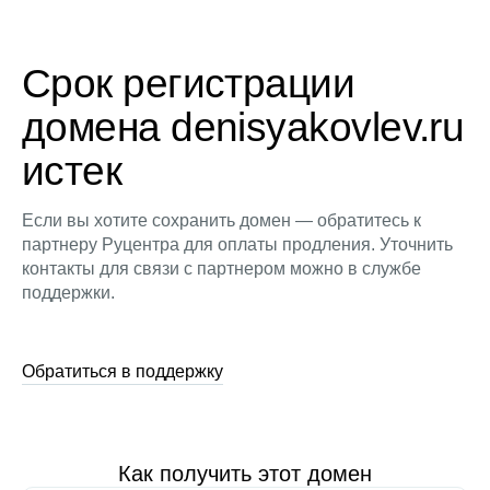
Срок регистрации
домена denisyakovlev.ru
истек
Если вы хотите сохранить домен — обратитесь к
партнеру Руцентра для оплаты продления. Уточнить
контакты для связи с партнером можно в службе
поддержки.
Обратиться в поддержку
Как получить этот домен