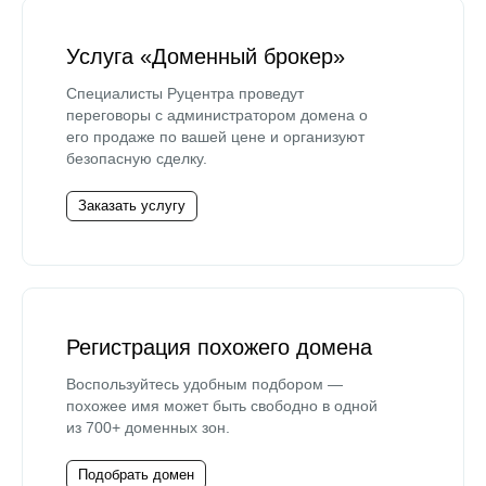
Услуга «Доменный брокер»
Специалисты Руцентра проведут
переговоры с администратором домена о
его продаже по вашей цене и организуют
безопасную сделку.
Заказать услугу
Регистрация похожего домена
Воспользуйтесь удобным подбором —
похожее имя может быть свободно в одной
из 700+ доменных зон.
Подобрать домен