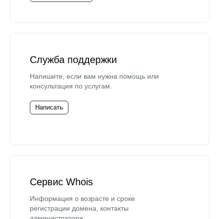
Служба поддержки
Напишите, если вам нужна помощь или
консультация по услугам.
Написать
Сервис Whois
Информация о возрасте и сроке
регистрации домена, контакты
администратора.