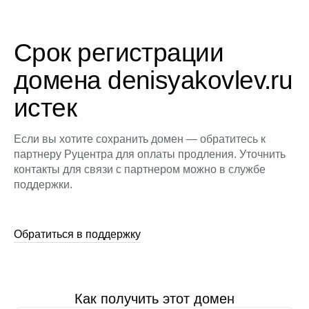
Срок регистрации
домена denisyakovlev.ru
истек
Если вы хотите сохранить домен — обратитесь к
партнеру Руцентра для оплаты продления. Уточнить
контакты для связи с партнером можно в службе
поддержки.
Обратиться в поддержку
Как получить этот домен