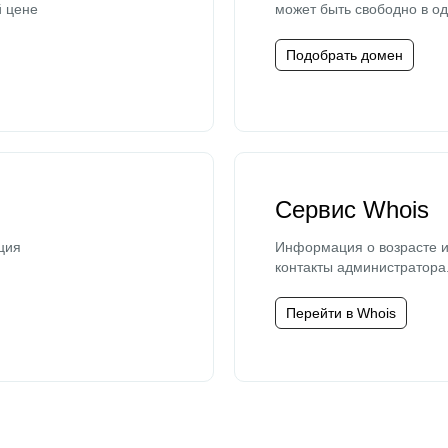
й цене
может быть свободно в од
Подобрать домен
Сервис Whois
ция
Информация о возрасте и
контакты администратора
Перейти в Whois