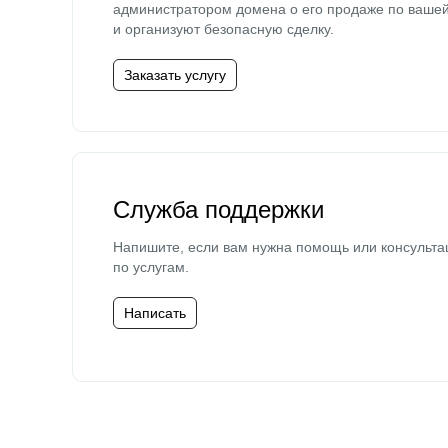
администратором домена о его продаже по ваше
и организуют безопасную сделку.
Заказать услугу
Служба поддержки
Напишите, если вам нужна помощь или консульта
по услугам.
Написать