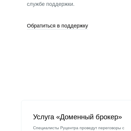
службе поддержки.
Обратиться в поддержку
Услуга «Доменный брокер»
Специалисты Руцентра проведут переговоры с