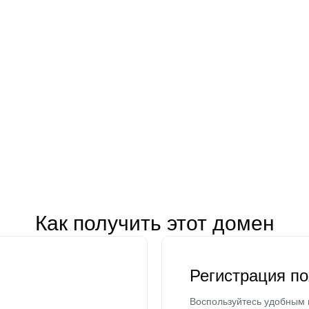
Как получить этот домен
Регистрация п
Воспользуйтесь удобным