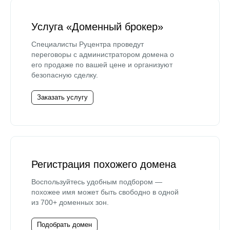
Услуга «Доменный брокер»
Специалисты Руцентра проведут
переговоры с администратором домена о
его продаже по вашей цене и организуют
безопасную сделку.
Заказать услугу
Регистрация похожего домена
Воспользуйтесь удобным подбором —
похожее имя может быть свободно в одной
из 700+ доменных зон.
Подобрать домен