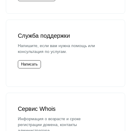
Служба поддержки
Напишите, если вам нужна помощь или
консультация по услугам.
Написать
Сервис Whois
Информация о возрасте и сроке
регистрации домена, контакты
администратора.