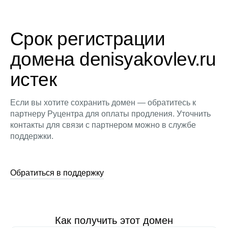
Срок регистрации
домена denisyakovlev.ru
истек
Если вы хотите сохранить домен — обратитесь к
партнеру Руцентра для оплаты продления. Уточнить
контакты для связи с партнером можно в службе
поддержки.
Обратиться в поддержку
Как получить этот домен