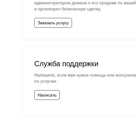
администратором домена о его продаже по ваше
и организуют безопасную сделку.
Заказать услугу
Служба поддержки
Напишите, если вам нужна помощь или консульта
по услугам.
Написать