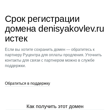
Срок регистрации
домена denisyakovlev.ru
истек
Если вы хотите сохранить домен — обратитесь к
партнеру Руцентра для оплаты продления. Уточнить
контакты для связи с партнером можно в службе
поддержки.
Обратиться в поддержку
Как получить этот домен