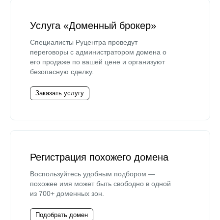
Услуга «Доменный брокер»
Специалисты Руцентра проведут
переговоры с администратором домена о
его продаже по вашей цене и организуют
безопасную сделку.
Заказать услугу
Регистрация похожего домена
Воспользуйтесь удобным подбором —
похожее имя может быть свободно в одной
из 700+ доменных зон.
Подобрать домен