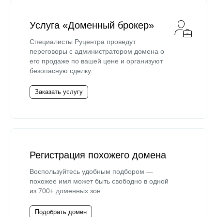
Услуга «Доменный брокер»
Специалисты Руцентра проведут
переговоры с администратором домена о
его продаже по вашей цене и организуют
безопасную сделку.
Заказать услугу
Регистрация похожего домена
Воспользуйтесь удобным подбором —
похожее имя может быть свободно в одной
из 700+ доменных зон.
Подобрать домен