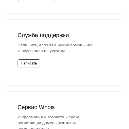
Служба поддержки
Напишите, если вам нужна помощь или
консультация по услугам.
Написать
Сервис Whois
Информация о возрасте и сроке
регистрации домена, контакты
администратора.