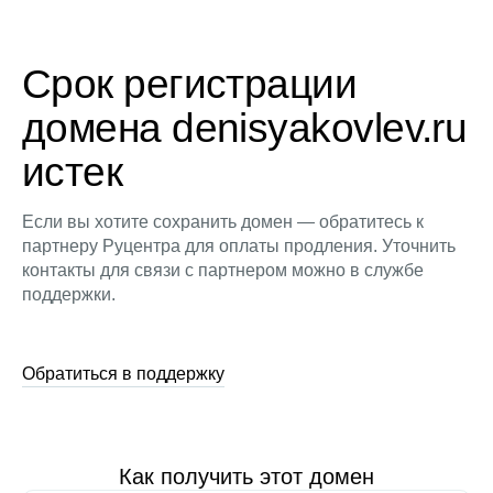
Срок регистрации
домена denisyakovlev.ru
истек
Если вы хотите сохранить домен — обратитесь к
партнеру Руцентра для оплаты продления. Уточнить
контакты для связи с партнером можно в службе
поддержки.
Обратиться в поддержку
Как получить этот домен