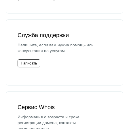
Служба поддержки
Напишите, если вам нужна помощь или
консультация по услугам.
Написать
Сервис Whois
Информация о возрасте и сроке
регистрации домена, контакты
администратора.