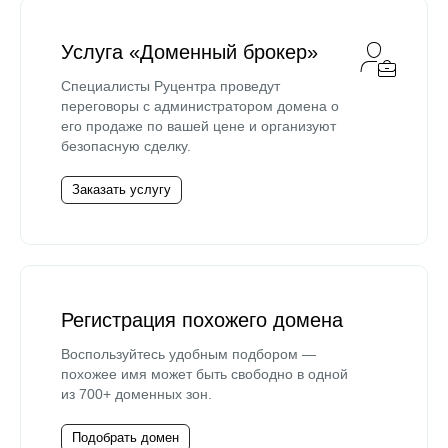
Услуга «Доменный брокер»
Специалисты Руцентра проведут
переговоры с администратором домена о
его продаже по вашей цене и организуют
безопасную сделку.
Заказать услугу
Регистрация похожего домена
Воспользуйтесь удобным подбором —
похожее имя может быть свободно в одной
из 700+ доменных зон.
Подобрать домен