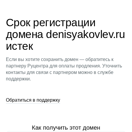
Срок регистрации
домена denisyakovlev.ru
истек
Если вы хотите сохранить домен — обратитесь к
партнеру Руцентра для оплаты продления. Уточнить
контакты для связи с партнером можно в службе
поддержки.
Обратиться в поддержку
Как получить этот домен