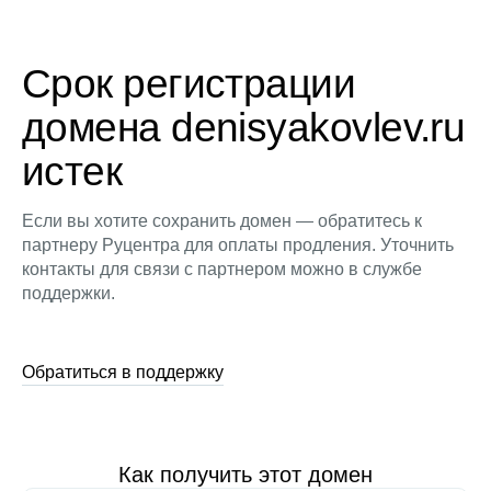
Срок регистрации
домена denisyakovlev.ru
истек
Если вы хотите сохранить домен — обратитесь к
партнеру Руцентра для оплаты продления. Уточнить
контакты для связи с партнером можно в службе
поддержки.
Обратиться в поддержку
Как получить этот домен