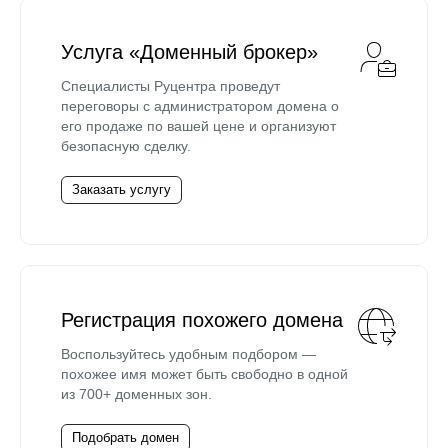
Услуга «Доменный брокер»
Специалисты Руцентра проведут
переговоры с администратором домена о
его продаже по вашей цене и организуют
безопасную сделку.
Заказать услугу
Регистрация похожего домена
Воспользуйтесь удобным подбором —
похожее имя может быть свободно в одной
из 700+ доменных зон.
Подобрать домен