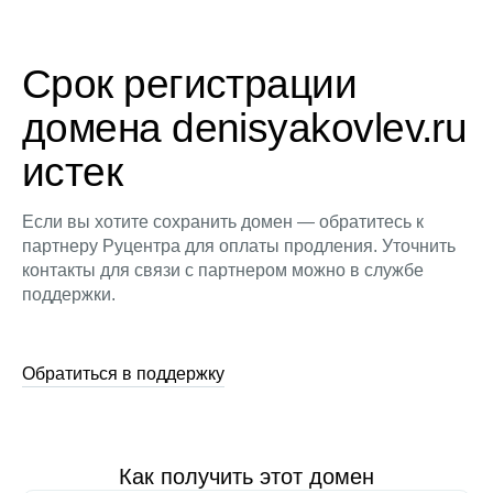
Срок регистрации
домена denisyakovlev.ru
истек
Если вы хотите сохранить домен — обратитесь к
партнеру Руцентра для оплаты продления. Уточнить
контакты для связи с партнером можно в службе
поддержки.
Обратиться в поддержку
Как получить этот домен