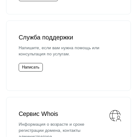
Служба поддержки
Напишите, если вам нужна помощь или
консультация по услугам.
Написать
Сервис Whois
Информация о возрасте и сроке
регистрации домена, контакты
администратора.