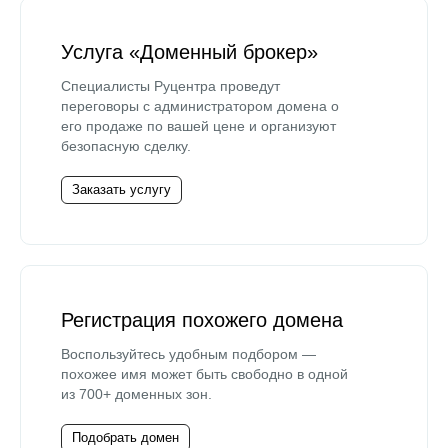
Услуга «Доменный брокер»
Специалисты Руцентра проведут
переговоры с администратором домена о
его продаже по вашей цене и организуют
безопасную сделку.
Заказать услугу
Регистрация похожего домена
Воспользуйтесь удобным подбором —
похожее имя может быть свободно в одной
из 700+ доменных зон.
Подобрать домен