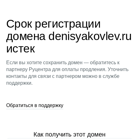
Срок регистрации
домена denisyakovlev.ru
истек
Если вы хотите сохранить домен — обратитесь к
партнеру Руцентра для оплаты продления. Уточнить
контакты для связи с партнером можно в службе
поддержки.
Обратиться в поддержку
Как получить этот домен