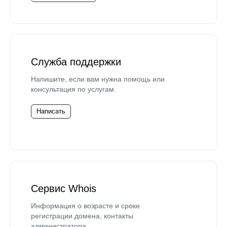
Служба поддержки
Напишите, если вам нужна помощь или
консультация по услугам.
Написать
Сервис Whois
Информация о возрасте и сроке
регистрации домена, контакты
администратора.