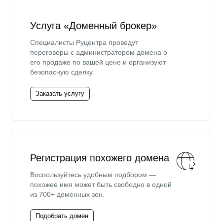
Услуга «Доменный брокер»
Специалисты Руцентра проведут
переговоры с администратором домена о
его продаже по вашей цене и организуют
безопасную сделку.
Заказать услугу
Регистрация похожего домена
Воспользуйтесь удобным подбором —
похожее имя может быть свободно в одной
из 700+ доменных зон.
Подобрать домен