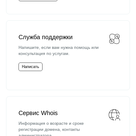
Служба поддержки
Напишите, если вам нужна помощь или
консультация по услугам.
Написать
Сервис Whois
Информация о возрасте и сроке
регистрации домена, контакты
администратора.