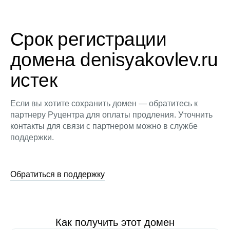
Срок регистрации
домена denisyakovlev.ru
истек
Если вы хотите сохранить домен — обратитесь к
партнеру Руцентра для оплаты продления. Уточнить
контакты для связи с партнером можно в службе
поддержки.
Обратиться в поддержку
Как получить этот домен