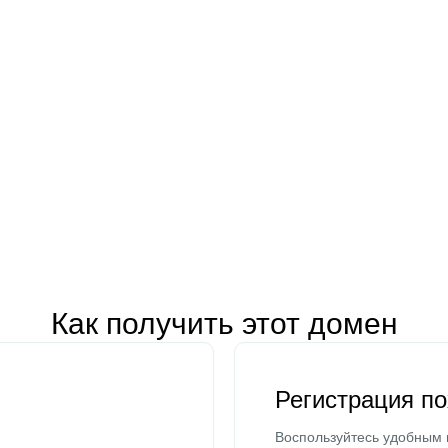
Как получить этот домен
Регистрация п
Воспользуйтесь удобным