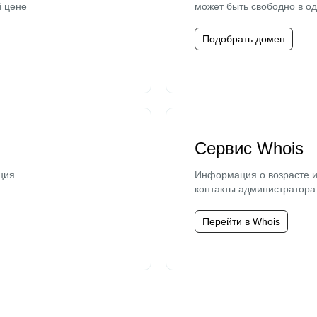
й цене
может быть свободно в од
Подобрать домен
Сервис Whois
ция
Информация о возрасте и
контакты администратора
Перейти в Whois