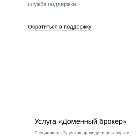
службе поддержки.
Обратиться в поддержку
Услуга «Доменный брокер»
Специалисты Руцентра проведут переговоры с