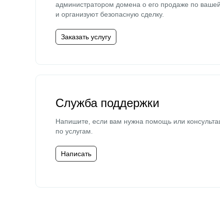
администратором домена о его продаже по ваше
и организуют безопасную сделку.
Заказать услугу
Служба поддержки
Напишите, если вам нужна помощь или консульта
по услугам.
Написать