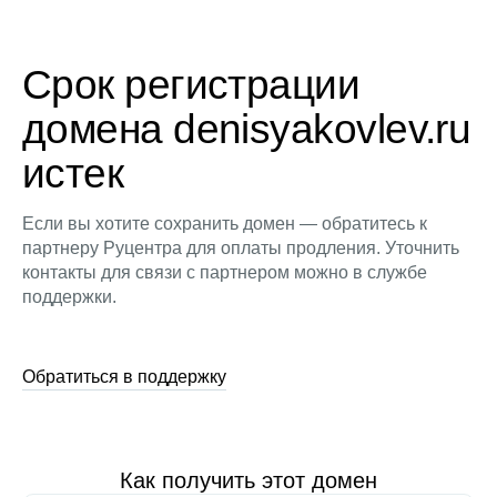
Срок регистрации
домена denisyakovlev.ru
истек
Если вы хотите сохранить домен — обратитесь к
партнеру Руцентра для оплаты продления. Уточнить
контакты для связи с партнером можно в службе
поддержки.
Обратиться в поддержку
Как получить этот домен