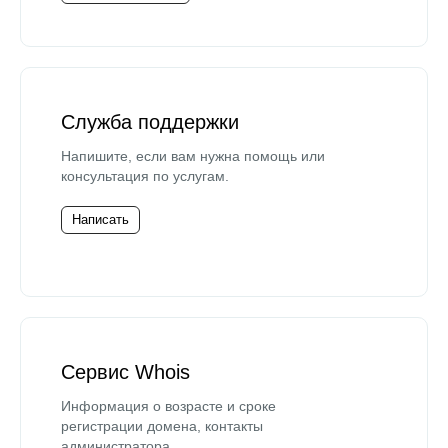
Служба поддержки
Напишите, если вам нужна помощь или
консультация по услугам.
Написать
Сервис Whois
Информация о возрасте и сроке
регистрации домена, контакты
администратора.