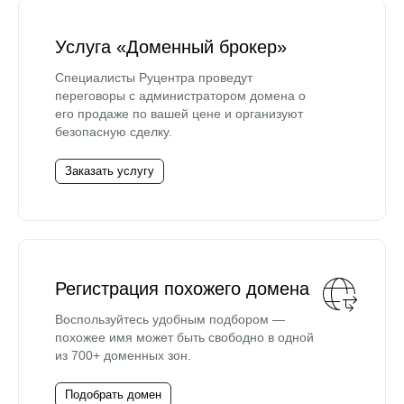
Услуга «Доменный брокер»
Специалисты Руцентра проведут
переговоры с администратором домена о
его продаже по вашей цене и организуют
безопасную сделку.
Заказать услугу
Регистрация похожего домена
Воспользуйтесь удобным подбором —
похожее имя может быть свободно в одной
из 700+ доменных зон.
Подобрать домен