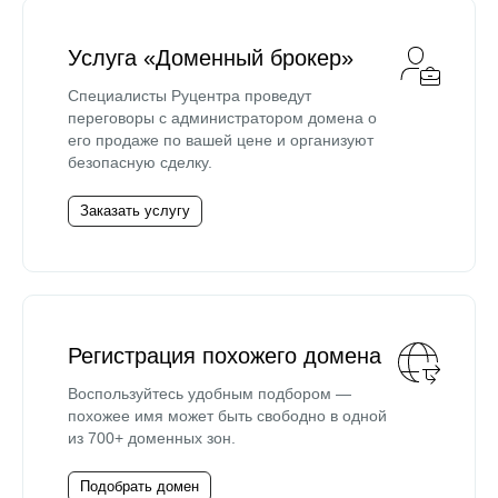
Услуга «Доменный брокер»
Специалисты Руцентра проведут
переговоры с администратором домена о
его продаже по вашей цене и организуют
безопасную сделку.
Заказать услугу
Регистрация похожего домена
Воспользуйтесь удобным подбором —
похожее имя может быть свободно в одной
из 700+ доменных зон.
Подобрать домен