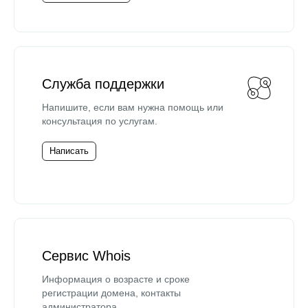
Служба поддержки
Напишите, если вам нужна помощь или
консультация по услугам.
Написать
Сервис Whois
Информация о возрасте и сроке
регистрации домена, контакты
администратора.