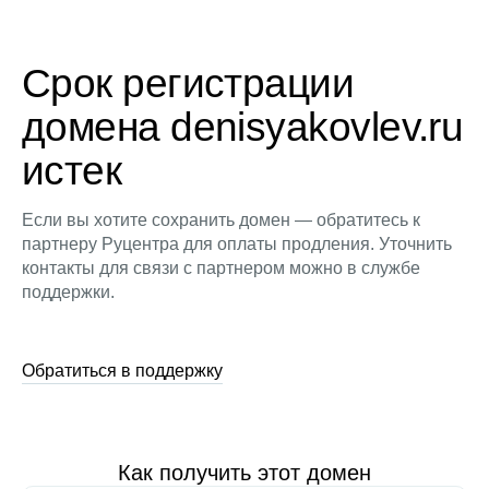
Срок регистрации
домена denisyakovlev.ru
истек
Если вы хотите сохранить домен — обратитесь к
партнеру Руцентра для оплаты продления. Уточнить
контакты для связи с партнером можно в службе
поддержки.
Обратиться в поддержку
Как получить этот домен