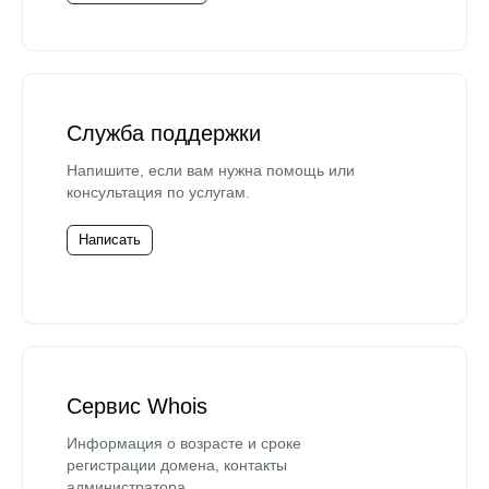
Служба поддержки
Напишите, если вам нужна помощь или
консультация по услугам.
Написать
Сервис Whois
Информация о возрасте и сроке
регистрации домена, контакты
администратора.