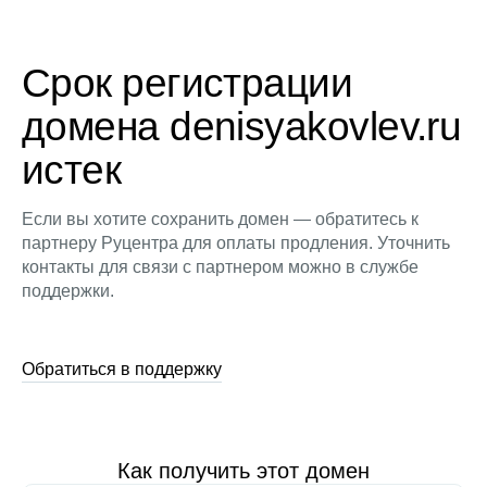
Срок регистрации
домена denisyakovlev.ru
истек
Если вы хотите сохранить домен — обратитесь к
партнеру Руцентра для оплаты продления. Уточнить
контакты для связи с партнером можно в службе
поддержки.
Обратиться в поддержку
Как получить этот домен