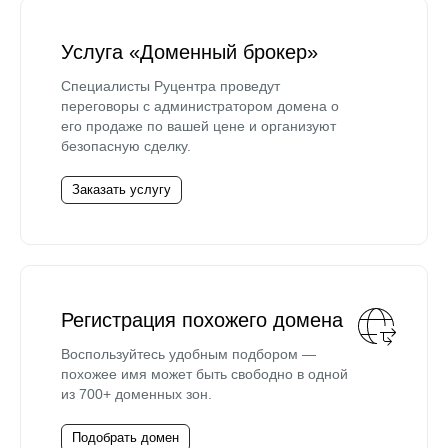
Услуга «Доменный брокер»
Специалисты Руцентра проведут
переговоры с администратором домена о
его продаже по вашей цене и организуют
безопасную сделку.
Заказать услугу
Регистрация похожего домена
Воспользуйтесь удобным подбором —
похожее имя может быть свободно в одной
из 700+ доменных зон.
Подобрать домен