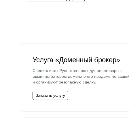
Услуга «Доменный брокер»
Специалисты Руцентра проведут переговоры с
администратором домена о его продаже по ваше
и организуют безопасную сделку.
Заказать услугу