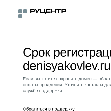
Срок регистра
denisyakovlev.ru
Если вы хотите сохранить домен — обрат
оплаты продления. Уточнить контакты дл
службе поддержки.
Обратиться в поддержку