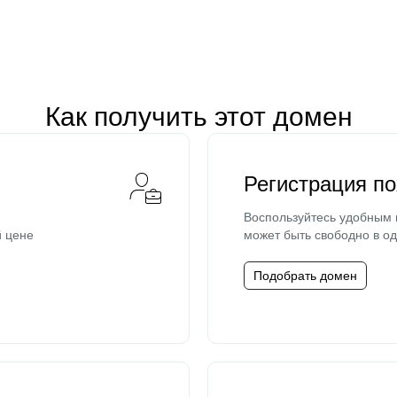
Как получить этот домен
Регистрация п
Воспользуйтесь удобным
й цене
может быть свободно в од
Подобрать домен