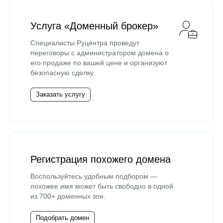
Услуга «Доменный брокер»
Специалисты Руцентра проведут
переговоры с администратором домена о
его продаже по вашей цене и организуют
безопасную сделку.
Заказать услугу
Регистрация похожего домена
Воспользуйтесь удобным подбором —
похожее имя может быть свободно в одной
из 700+ доменных зон.
Подобрать домен