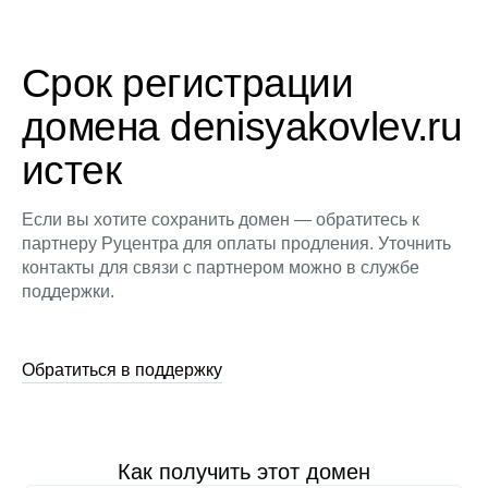
Срок регистрации
домена denisyakovlev.ru
истек
Если вы хотите сохранить домен — обратитесь к
партнеру Руцентра для оплаты продления. Уточнить
контакты для связи с партнером можно в службе
поддержки.
Обратиться в поддержку
Как получить этот домен