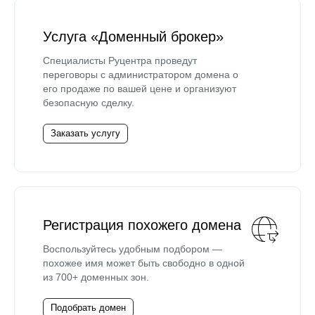
Услуга «Доменный брокер»
Специалисты Руцентра проведут
переговоры с администратором домена о
его продаже по вашей цене и организуют
безопасную сделку.
Заказать услугу
Регистрация похожего домена
Воспользуйтесь удобным подбором —
похожее имя может быть свободно в одной
из 700+ доменных зон.
Подобрать домен