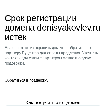
Срок регистрации
домена denisyakovlev.ru
истек
Если вы хотите сохранить домен — обратитесь к
партнеру Руцентра для оплаты продления. Уточнить
контакты для связи с партнером можно в службе
поддержки.
Обратиться в поддержку
Как получить этот домен