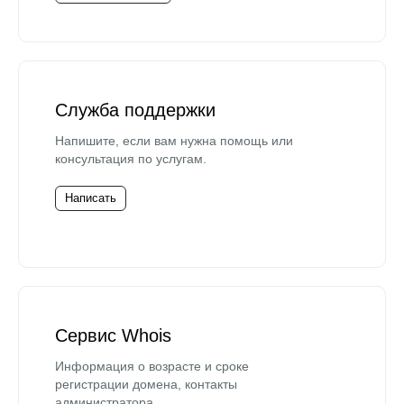
Служба поддержки
Напишите, если вам нужна помощь или
консультация по услугам.
Написать
Сервис Whois
Информация о возрасте и сроке
регистрации домена, контакты
администратора.