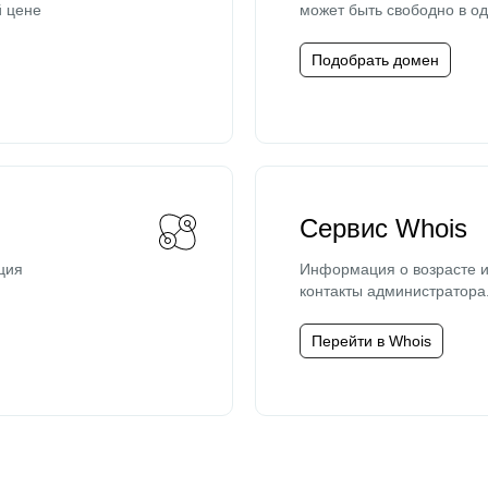
й цене
может быть свободно в од
Подобрать домен
Сервис Whois
ция
Информация о возрасте и
контакты администратора
Перейти в Whois