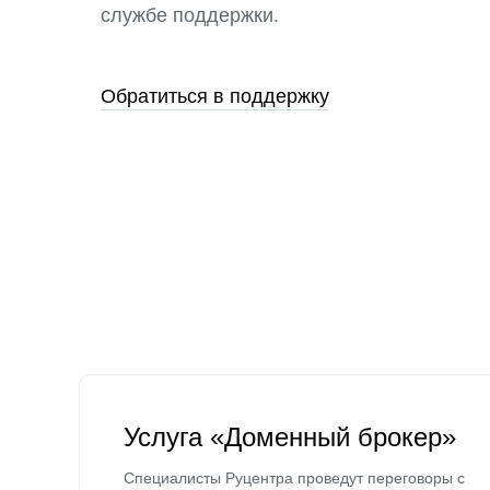
службе поддержки.
Обратиться в поддержку
Услуга «Доменный брокер»
Специалисты Руцентра проведут переговоры с