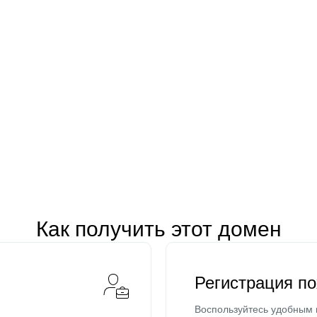
Как получить этот домен
Регистрация п
Воспользуйтесь удобным