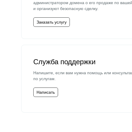
администратором домена о его продаже по ваше
и организуют безопасную сделку.
Заказать услугу
Служба поддержки
Напишите, если вам нужна помощь или консульта
по услугам.
Написать