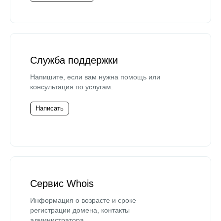
Служба поддержки
Напишите, если вам нужна помощь или
консультация по услугам.
Написать
Сервис Whois
Информация о возрасте и сроке
регистрации домена, контакты
администратора.