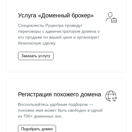
Услуга «Доменный брокер»
Специалисты Руцентра проведут
переговоры с администратором домена о
его продаже по вашей цене и организуют
безопасную сделку.
Заказать услугу
Регистрация похожего домена
Воспользуйтесь удобным подбором —
похожее имя может быть свободно в одной
из 700+ доменных зон.
Подобрать домен