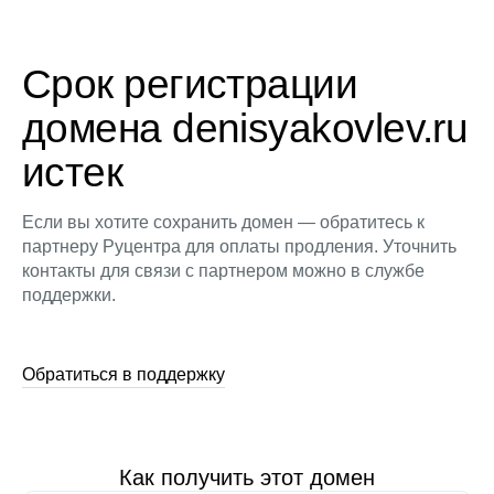
Срок регистрации
домена denisyakovlev.ru
истек
Если вы хотите сохранить домен — обратитесь к
партнеру Руцентра для оплаты продления. Уточнить
контакты для связи с партнером можно в службе
поддержки.
Обратиться в поддержку
Как получить этот домен