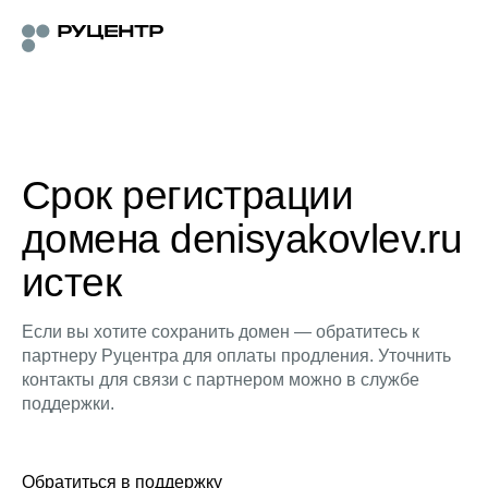
Срок регистрации
домена denisyakovlev.ru
истек
Если вы хотите сохранить домен — обратитесь к
партнеру Руцентра для оплаты продления. Уточнить
контакты для связи с партнером можно в службе
поддержки.
Обратиться в поддержку