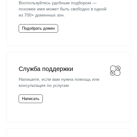
Воспользуйтесь удобным подбором —
похожее имя может быть свободно в одной
из 700+ доменных зон.
Подобрать домен
Служба поддержки
Напишите, если вам нужна помощь или
консультация по услугам.
Написать