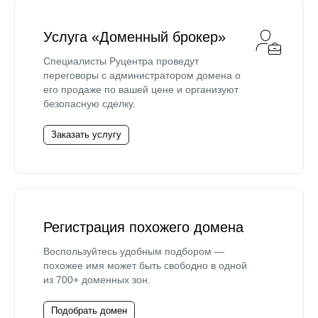
Услуга «Доменный брокер»
Специалисты Руцентра проведут
переговоры с администратором домена о
его продаже по вашей цене и организуют
безопасную сделку.
Заказать услугу
Регистрация похожего домена
Воспользуйтесь удобным подбором —
похожее имя может быть свободно в одной
из 700+ доменных зон.
Подобрать домен