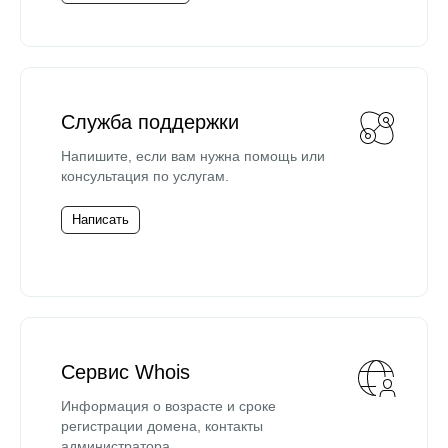
Служба поддержки
Напишите, если вам нужна помощь или
консультация по услугам.
Написать
Сервис Whois
Информация о возрасте и сроке
регистрации домена, контакты
администратора.