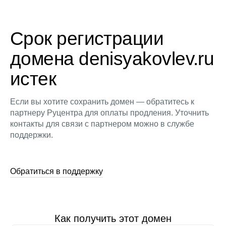
Срок регистрации
домена denisyakovlev.ru
истек
Если вы хотите сохранить домен — обратитесь к
партнеру Руцентра для оплаты продления. Уточнить
контакты для связи с партнером можно в службе
поддержки.
Обратиться в поддержку
Как получить этот домен