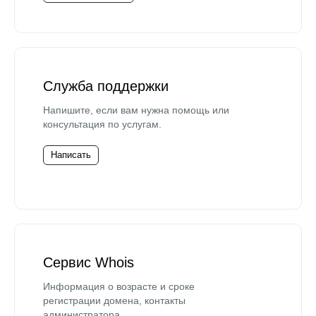
Служба поддержки
Напишите, если вам нужна помощь или
консультация по услугам.
Написать
Сервис Whois
Информация о возрасте и сроке
регистрации домена, контакты
администратора.