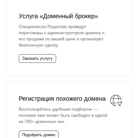
Услуга «Доменный брокер»
Специалисты Руцентра проведут
переговоры с администратором домена о
его продаже по вашей цене и организуют
безопасную сделку.
Заказать услугу
Регистрация похожего домена
Воспользуйтесь удобным подбором —
похожее имя может быть свободно в одной
из 700+ доменных зон.
Подобрать домен