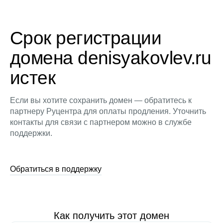
Срок регистрации
домена denisyakovlev.ru
истек
Если вы хотите сохранить домен — обратитесь к
партнеру Руцентра для оплаты продления. Уточнить
контакты для связи с партнером можно в службе
поддержки.
Обратиться в поддержку
Как получить этот домен