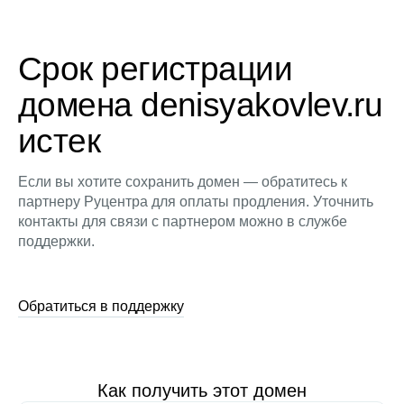
Срок регистрации
домена denisyakovlev.ru
истек
Если вы хотите сохранить домен — обратитесь к
партнеру Руцентра для оплаты продления. Уточнить
контакты для связи с партнером можно в службе
поддержки.
Обратиться в поддержку
Как получить этот домен