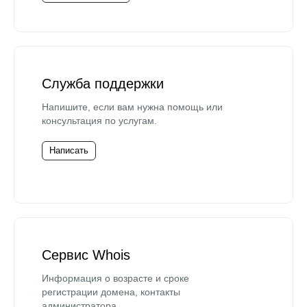
Служба поддержки
Напишите, если вам нужна помощь или
консультация по услугам.
Написать
Сервис Whois
Информация о возрасте и сроке
регистрации домена, контакты
администратора.