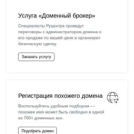
Услуга «Доменный брокер»
Специалисты Руцентра проведут
переговоры с администратором домена о
его продаже по вашей цене и организуют
безопасную сделку.
Заказать услугу
Регистрация похожего домена
Воспользуйтесь удобным подбором —
похожее имя может быть свободно в одной
из 700+ доменных зон.
Подобрать домен