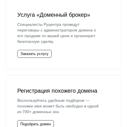
Услуга «Доменный брокер»
Специалисты Руцентра проведут
переговоры с администратором домена о
его продаже по вашей цене и организуют
безопасную сделку.
Заказать услугу
Регистрация похожего домена
Воспользуйтесь удобным подбором —
похожее имя может быть свободно в одной
из 700+ доменных зон.
Подобрать домен