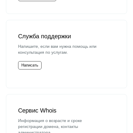
Служба поддержки
Напишите, если вам нужна помощь или
консультация по услугам.
Написать
Сервис Whois
Информация о возрасте и сроке
регистрации домена, контакты
администратора.