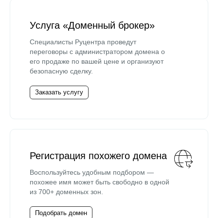
Услуга «Доменный брокер»
Специалисты Руцентра проведут
переговоры с администратором домена о
его продаже по вашей цене и организуют
безопасную сделку.
Заказать услугу
Регистрация похожего домена
Воспользуйтесь удобным подбором —
похожее имя может быть свободно в одной
из 700+ доменных зон.
Подобрать домен