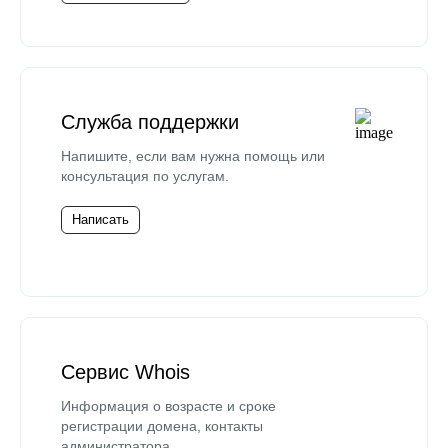
Служба поддержки
Напишите, если вам нужна помощь или
консультация по услугам.
Написать
Сервис Whois
Информация о возрасте и сроке
регистрации домена, контакты
администратора.