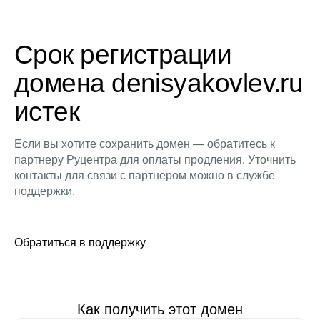
Срок регистрации
домена denisyakovlev.ru
истек
Если вы хотите сохранить домен — обратитесь к
партнеру Руцентра для оплаты продления. Уточнить
контакты для связи с партнером можно в службе
поддержки.
Обратиться в поддержку
Как получить этот домен