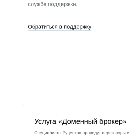
службе поддержки.
Обратиться в поддержку
Услуга «Доменный брокер»
Специалисты Руцентра проведут переговоры с