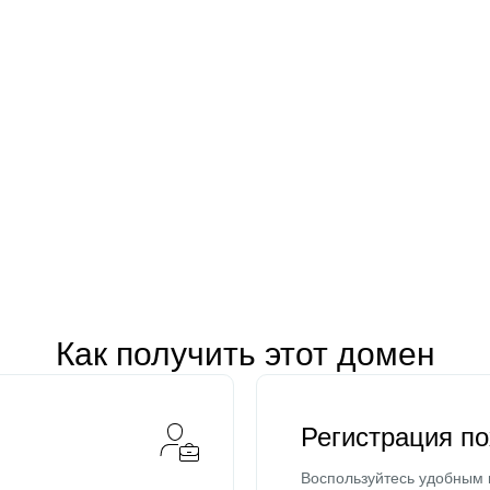
Как получить этот домен
Регистрация п
Воспользуйтесь удобным