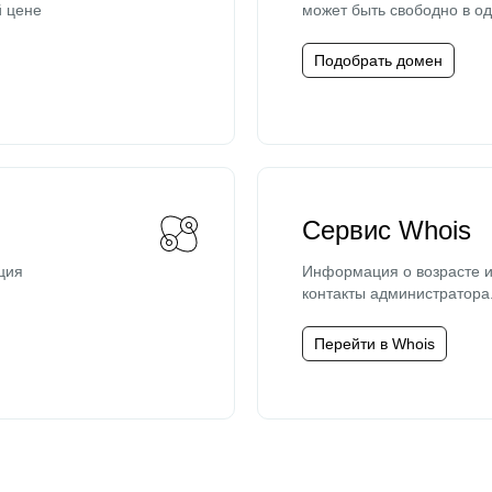
й цене
может быть свободно в од
Подобрать домен
Сервис Whois
ция
Информация о возрасте и
контакты администратора
Перейти в Whois