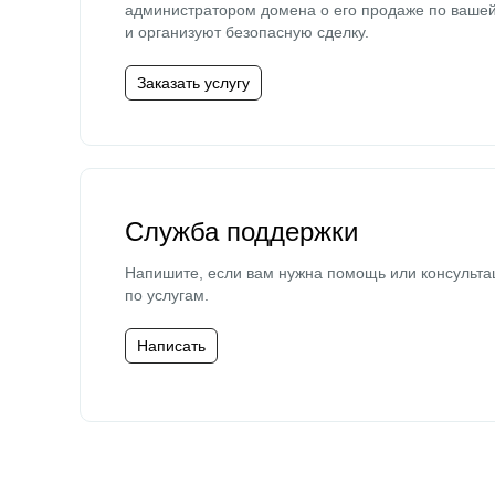
администратором домена о его продаже по ваше
и организуют безопасную сделку.
Заказать услугу
Служба поддержки
Напишите, если вам нужна помощь или консульта
по услугам.
Написать