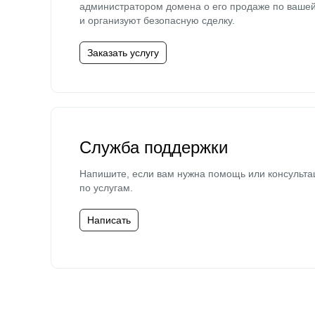
администратором домена о его продаже по ваше
и организуют безопасную сделку.
Заказать услугу
Служба поддержки
Напишите, если вам нужна помощь или консульта
по услугам.
Написать