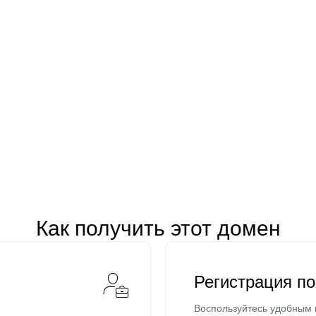
Как получить этот домен
Регистрация п
Воспользуйтесь удобным