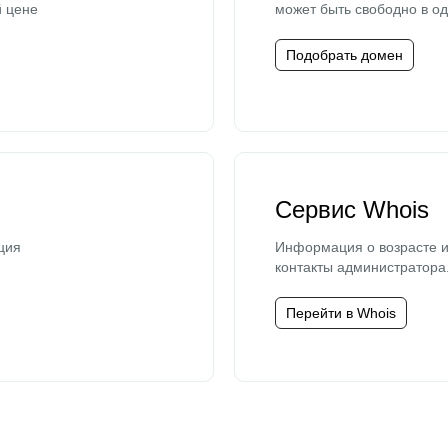
й цене
может быть свободно в од
Подобрать домен
Сервис Whois
ция
Информация о возрасте и
контакты администратора
Перейти в Whois