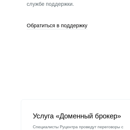
службе поддержки.
Обратиться в поддержку
Услуга «Доменный брокер»
Специалисты Руцентра проведут переговоры с