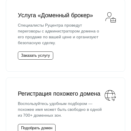
Услуга «Доменный брокер»
Специалисты Руцентра проведут
переговоры с администратором домена о
его продаже по вашей цене и организуют
безопасную сделку.
Заказать услугу
Регистрация похожего домена
Воспользуйтесь удобным подбором —
похожее имя может быть свободно в одной
из 700+ доменных зон.
Подобрать домен