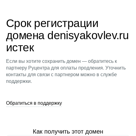
Срок регистрации
домена denisyakovlev.ru
истек
Если вы хотите сохранить домен — обратитесь к
партнеру Руцентра для оплаты продления. Уточнить
контакты для связи с партнером можно в службе
поддержки.
Обратиться в поддержку
Как получить этот домен