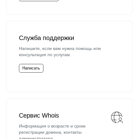
Служба поддержки
Напишите, если вам нужна помощь или
консультация по услугам.
Написать
Сервис Whois
Информация о возрасте и сроке
регистрации домена, контакты
администратора.