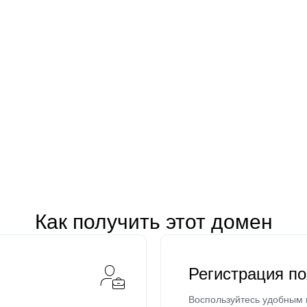
Как получить этот домен
Регистрация п
Воспользуйтесь удобным