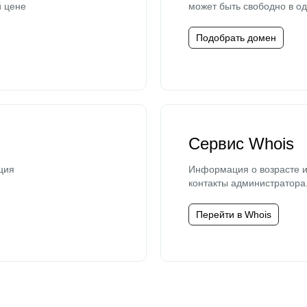
й цене
может быть свободно в од
Подобрать домен
Сервис Whois
ция
Информация о возрасте и
контакты администратора
Перейти в Whois