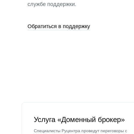
службе поддержки.
Обратиться в поддержку
Услуга «Доменный брокер»
Специалисты Руцентра проведут переговоры с