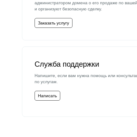
администратором домена о его продаже по ваше
и организуют безопасную сделку.
Заказать услугу
Служба поддержки
Напишите, если вам нужна помощь или консульта
по услугам.
Написать