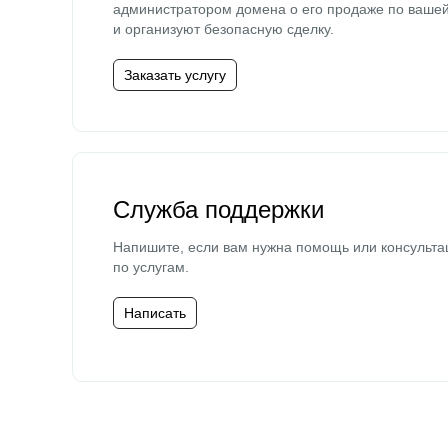
администратором домена о его продаже по ваше
и организуют безопасную сделку.
Заказать услугу
Служба поддержки
Напишите, если вам нужна помощь или консульта
по услугам.
Написать