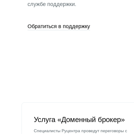
службе поддержки.
Обратиться в поддержку
Услуга «Доменный брокер»
Специалисты Руцентра проведут переговоры с