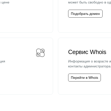
й цене
может быть свободно в од
Подобрать домен
Сервис Whois
ция
Информация о возрасте и
контакты администратора
Перейти в Whois