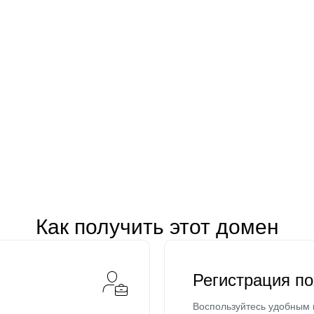
Как получить этот домен
Регистрация п
Воспользуйтесь удобным