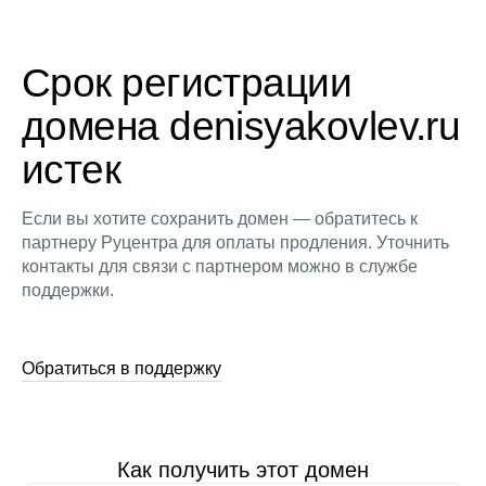
Срок регистрации
домена denisyakovlev.ru
истек
Если вы хотите сохранить домен — обратитесь к
партнеру Руцентра для оплаты продления. Уточнить
контакты для связи с партнером можно в службе
поддержки.
Обратиться в поддержку
Как получить этот домен