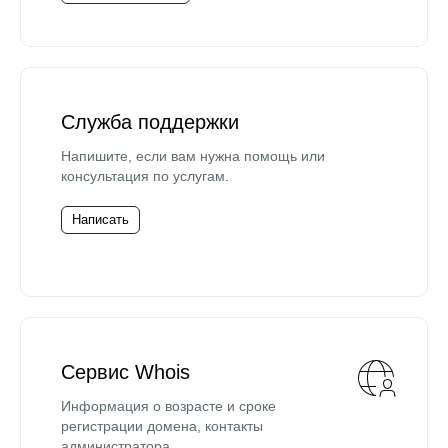
Служба поддержки
Напишите, если вам нужна помощь или
консультация по услугам.
Написать
Сервис Whois
Информация о возрасте и сроке
регистрации домена, контакты
администратора.