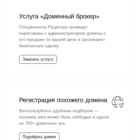
Услуга «Доменный брокер»
Специалисты Руцентра проведут
переговоры с администратором домена о
его продаже по вашей цене и организуют
безопасную сделку.
Заказать услугу
Регистрация похожего домена
Воспользуйтесь удобным подбором —
похожее имя может быть свободно в одной
из 700+ доменных зон.
Подобрать домен