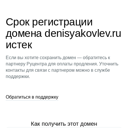
Срок регистрации
домена denisyakovlev.ru
истек
Если вы хотите сохранить домен — обратитесь к
партнеру Руцентра для оплаты продления. Уточнить
контакты для связи с партнером можно в службе
поддержки.
Обратиться в поддержку
Как получить этот домен