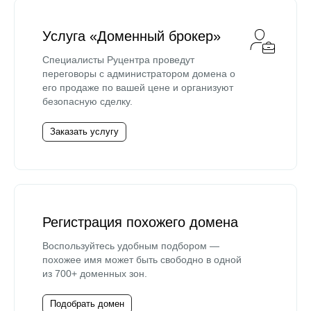
Услуга «Доменный брокер»
Специалисты Руцентра проведут
переговоры с администратором домена о
его продаже по вашей цене и организуют
безопасную сделку.
Заказать услугу
Регистрация похожего домена
Воспользуйтесь удобным подбором —
похожее имя может быть свободно в одной
из 700+ доменных зон.
Подобрать домен