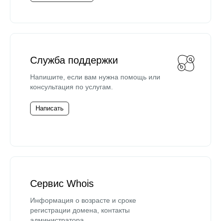
Служба поддержки
Напишите, если вам нужна помощь или
консультация по услугам.
Написать
Сервис Whois
Информация о возрасте и сроке
регистрации домена, контакты
администратора.