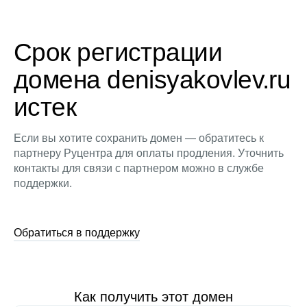
Срок регистрации
домена denisyakovlev.ru
истек
Если вы хотите сохранить домен — обратитесь к
партнеру Руцентра для оплаты продления. Уточнить
контакты для связи с партнером можно в службе
поддержки.
Обратиться в поддержку
Как получить этот домен