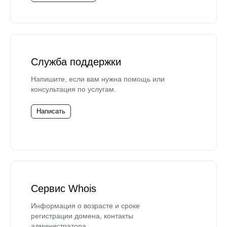
Служба поддержки
Напишите, если вам нужна помощь или
консультация по услугам.
Написать
Сервис Whois
Информация о возрасте и сроке
регистрации домена, контакты
администратора.