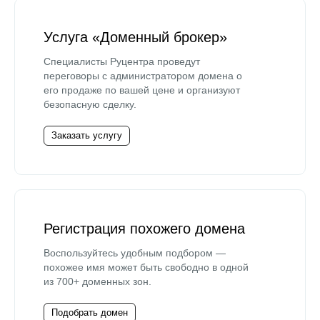
Услуга «Доменный брокер»
Специалисты Руцентра проведут
переговоры с администратором домена о
его продаже по вашей цене и организуют
безопасную сделку.
Заказать услугу
Регистрация похожего домена
Воспользуйтесь удобным подбором —
похожее имя может быть свободно в одной
из 700+ доменных зон.
Подобрать домен