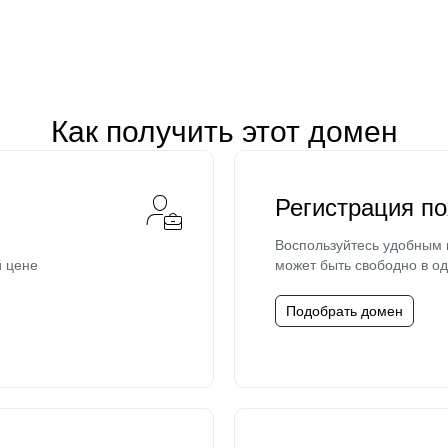
Как получить этот домен
Регистрация п
Воспользуйтесь удобным
й цене
может быть свободно в од
Подобрать домен