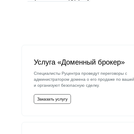
Услуга «Доменный брокер»
Специалисты Руцентра проведут переговоры с
администратором домена о его продаже по ваше
и организуют безопасную сделку.
Заказать услугу