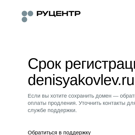
Срок регистра
denisyakovlev.ru
Если вы хотите сохранить домен — обрат
оплаты продления. Уточнить контакты дл
службе поддержки.
Обратиться в поддержку