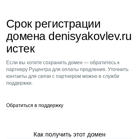
Срок регистрации
домена denisyakovlev.ru
истек
Если вы хотите сохранить домен — обратитесь к
партнеру Руцентра для оплаты продления. Уточнить
контакты для связи с партнером можно в службе
поддержки.
Обратиться в поддержку
Как получить этот домен