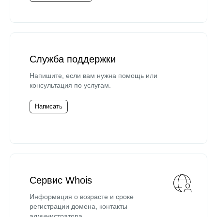
Служба поддержки
Напишите, если вам нужна помощь или
консультация по услугам.
Написать
Сервис Whois
Информация о возрасте и сроке
регистрации домена, контакты
администратора.