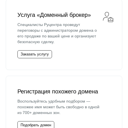
Услуга «Доменный брокер»
Специалисты Руцентра проведут
переговоры с администратором домена о
его продаже по вашей цене и организуют
безопасную сделку.
Заказать услугу
Регистрация похожего домена
Воспользуйтесь удобным подбором —
похожее имя может быть свободно в одной
из 700+ доменных зон.
Подобрать домен