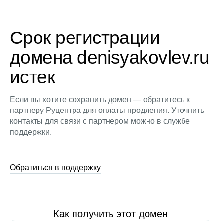
Срок регистрации
домена denisyakovlev.ru
истек
Если вы хотите сохранить домен — обратитесь к
партнеру Руцентра для оплаты продления. Уточнить
контакты для связи с партнером можно в службе
поддержки.
Обратиться в поддержку
Как получить этот домен