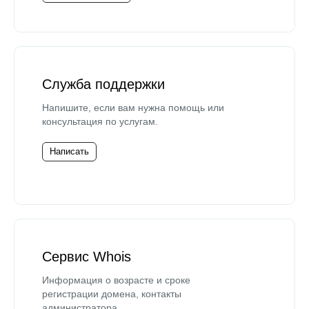
Служба поддержки
Напишите, если вам нужна помощь или
консультация по услугам.
Написать
Сервис Whois
Информация о возрасте и сроке
регистрации домена, контакты
администратора.